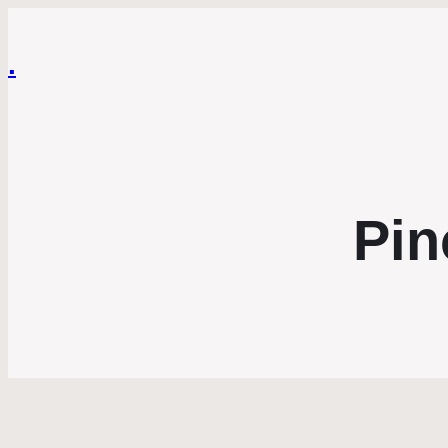
.
Pin