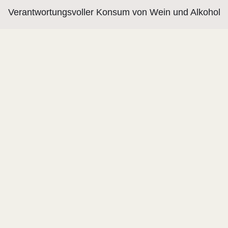
Verantwortungsvoller Konsum von Wein und Alkohol