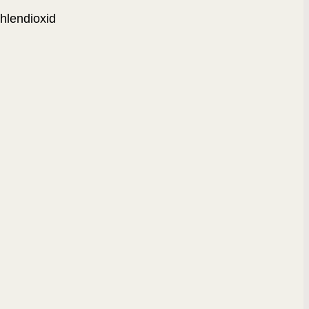
hlendioxid