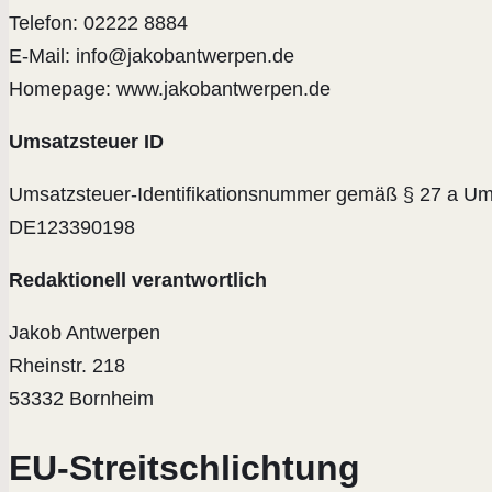
Telefon: 02222 8884
E-Mail: info@jakobantwerpen.de
Homepage: www.jakobantwerpen.de
Umsatzsteuer ID
Umsatzsteuer-Identifikationsnummer gemäß § 27 a Um
DE123390198
Redaktionell verantwortlich
Jakob Antwerpen
Rheinstr. 218
53332 Bornheim
EU-Streitschlichtung