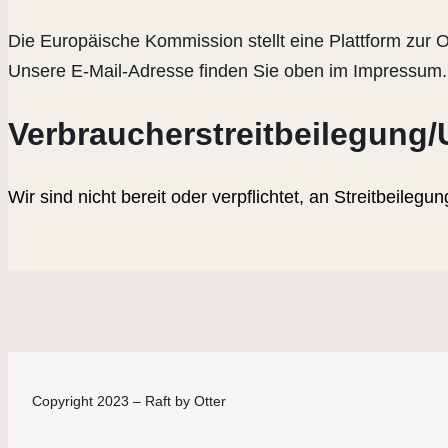
Die Europäische Kommission stellt eine Plattform zur O
Unsere E-Mail-Adresse finden Sie oben im Impressum.
Verbraucher­streit­beilegung/
Wir sind nicht bereit oder verpflichtet, an Streitbeile
Copyright 2023 – Raft by Otter