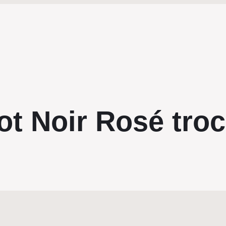
ot Noir Rosé tro