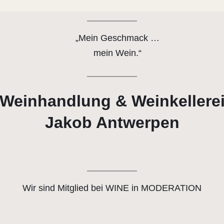
„Mein Geschmack …
mein Wein.“
Weinhandlung & Weinkellere
Jakob Antwerpen
Wir sind Mitglied bei WINE in MODERATION