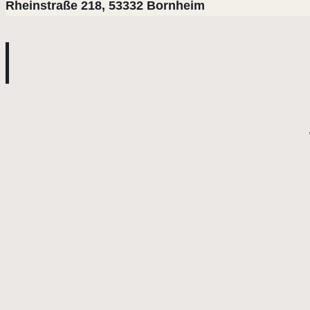
Rheinstraße 218, 53332 Bornheim