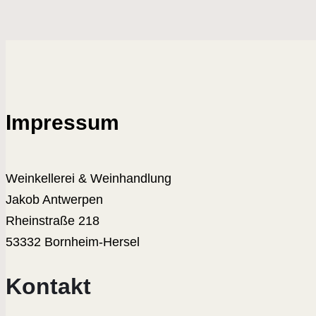
Impressum
Weinkellerei & Weinhandlung
Jakob Antwerpen
Rheinstraße 218
53332 Bornheim-Hersel
Kontakt