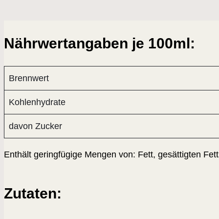
Nährwertangaben je 100ml:
Brennwert
Kohlenhydrate
davon Zucker
Enthält geringfügige Mengen von: Fett, gesättigten Fet
Zutaten: