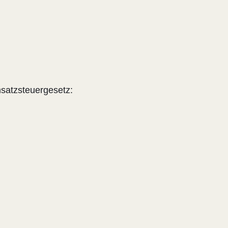
satzsteuergesetz: