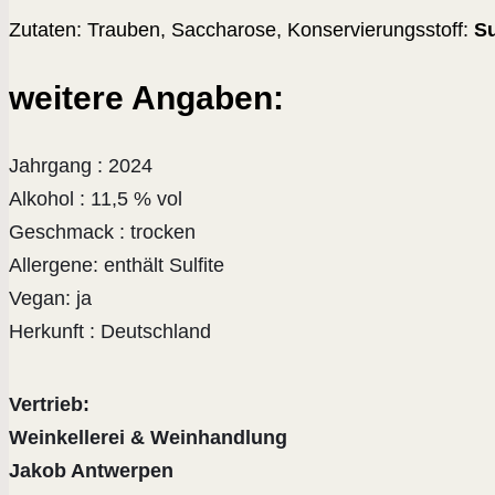
Zutaten: Trauben, Saccharose, Konservierungsstoff:
Su
weitere Angaben:
Jahrgang : 2024
Alkohol : 11,5 % vol
Geschmack : trocken
Allergene: enthält Sulfite
Vegan: ja
Herkunft : Deutschland
Vertrieb:
Weinkellerei & Weinhandlung
Jakob Antwerpen